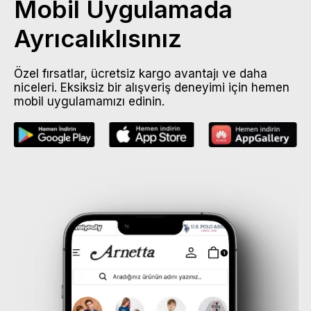
Mobil Uygulamada
Ayrıcalıklısınız
Özel fırsatlar, ücretsiz kargo avantajı ve daha
niceleri. Eksiksiz bir alışveriş deneyimi için hemen
mobil uygulamamızı edinin.