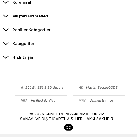
Kurumsal
Müşteri Hizmetleri
Popüler Kategoriler
Kategoriler
Hızlı Erişim
© 2026 ARNETTA PAZARLAMA TURİZM
SANAYİ VE DIŞ TİCARET A.Ş. HER HAKKI SAKLIDIR.