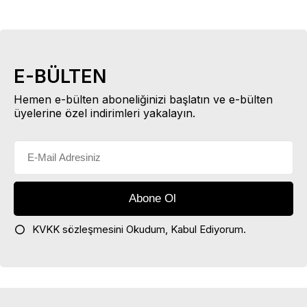
E-BÜLTEN
Hemen e-bülten aboneliğinizi başlatın ve e-bülten
üyelerine özel indirimleri yakalayın.
KVKK sözleşmesini
Okudum, Kabul Ediyorum.