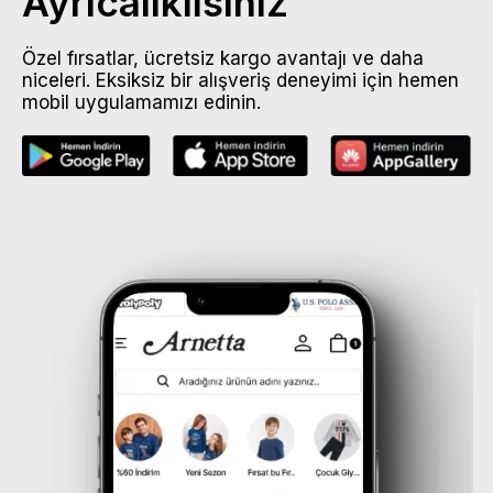
Ayrıcalıklısınız
Özel fırsatlar, ücretsiz kargo avantajı ve daha
niceleri. Eksiksiz bir alışveriş deneyimi için hemen
mobil uygulamamızı edinin.