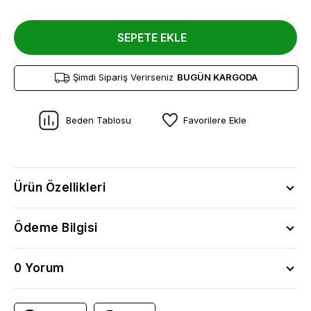
SEPETE EKLE
Şimdi Sipariş Verirseniz
BUGÜN KARGODA
Beden Tablosu
Favorilere Ekle
Ürün Özellikleri
Ödeme Bilgisi
0 Yorum