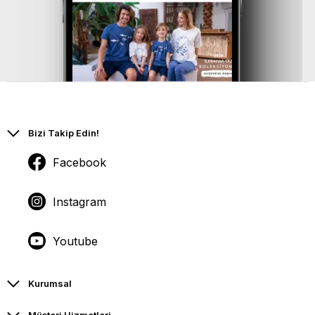
Bizi Takip Edin!
Facebook
Instagram
Youtube
Kurumsal
Müşteri Hizmetleri