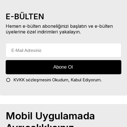
E-BÜLTEN
Hemen e-bülten aboneliğinizi başlatın ve e-bülten
üyelerine özel indirimleri yakalayın.
KVKK sözleşmesini
Okudum, Kabul Ediyorum.
Mobil Uygulamada