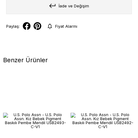
İade ve Değişim
Paylaş:
Fiyat Alarmı
Benzer Ürünler