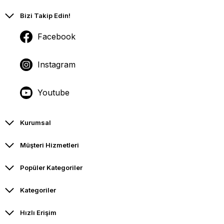
Bizi Takip Edin!
Facebook
Instagram
Youtube
Kurumsal
Müşteri Hizmetleri
Popüler Kategoriler
Kategoriler
Hızlı Erişim