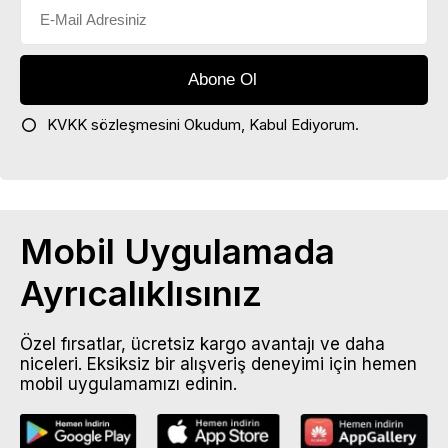
KVKK sözleşmesini
Okudum, Kabul Ediyorum.
Mobil Uygulamada
Ayrıcalıklısınız
Özel fırsatlar, ücretsiz kargo avantajı ve daha
niceleri. Eksiksiz bir alışveriş deneyimi için hemen
mobil uygulamamızı edinin.