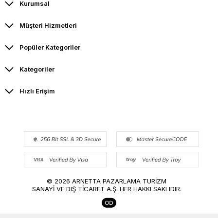
Kurumsal
Müşteri Hizmetleri
Popüler Kategoriler
Kategoriler
Hızlı Erişim
© 2026 ARNETTA PAZARLAMA TURİZM
SANAYİ VE DIŞ TİCARET A.Ş. HER HAKKI SAKLIDIR.