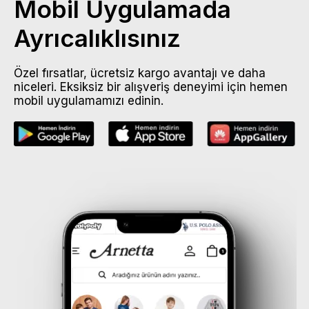
Mobil Uygulamada
Ayrıcalıklısınız
Özel fırsatlar, ücretsiz kargo avantajı ve daha
niceleri. Eksiksiz bir alışveriş deneyimi için hemen
mobil uygulamamızı edinin.