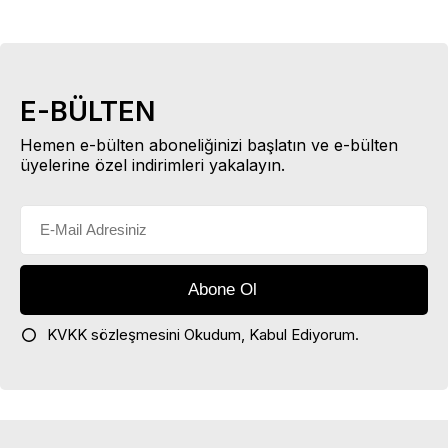
E-BÜLTEN
Hemen e-bülten aboneliğinizi başlatın ve e-bülten
üyelerine özel indirimleri yakalayın.
KVKK sözleşmesini
Okudum, Kabul Ediyorum.