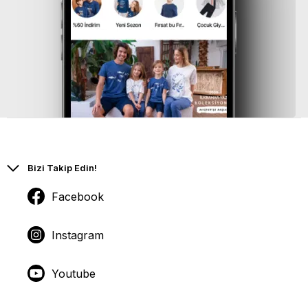
Bizi Takip Edin!
Facebook
Instagram
Youtube