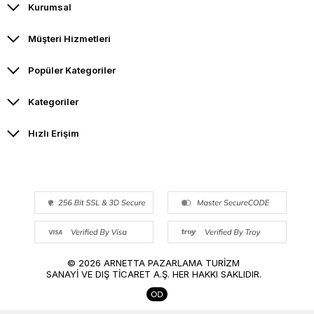
Kurumsal
Müşteri Hizmetleri
Popüler Kategoriler
Kategoriler
Hızlı Erişim
© 2026 ARNETTA PAZARLAMA TURİZM
SANAYİ VE DIŞ TİCARET A.Ş. HER HAKKI SAKLIDIR.