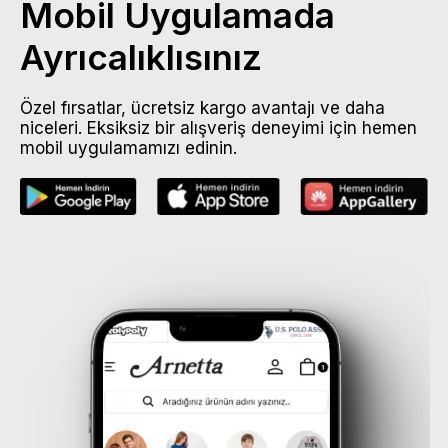
Mobil Uygulamada
Ayrıcalıklısınız
Özel fırsatlar, ücretsiz kargo avantajı ve daha
niceleri. Eksiksiz bir alışveriş deneyimi için hemen
mobil uygulamamızı edinin.