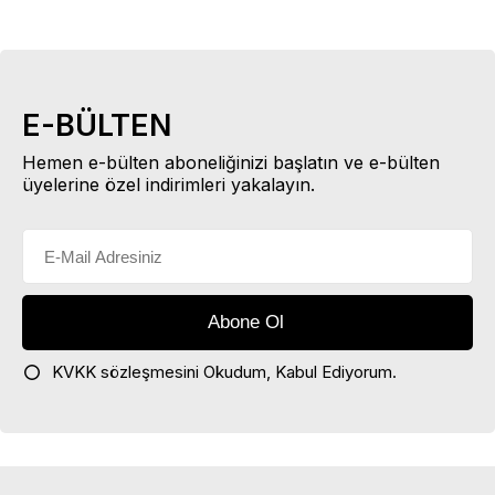
E-BÜLTEN
Hemen e-bülten aboneliğinizi başlatın ve e-bülten
üyelerine özel indirimleri yakalayın.
KVKK sözleşmesini
Okudum, Kabul Ediyorum.