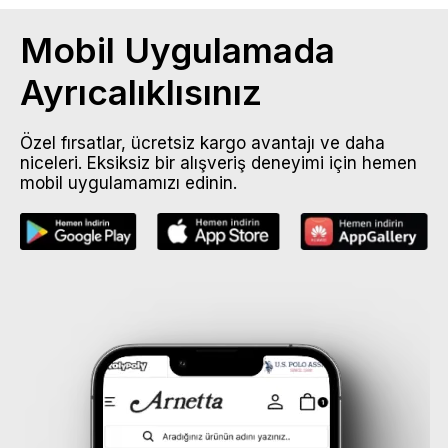
Mobil Uygulamada
Ayrıcalıklısınız
Özel fırsatlar, ücretsiz kargo avantajı ve daha
niceleri. Eksiksiz bir alışveriş deneyimi için hemen
mobil uygulamamızı edinin.