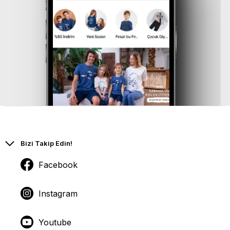
Bizi Takip Edin!
Facebook
Instagram
Youtube