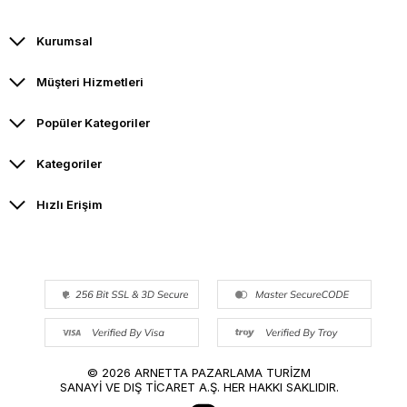
Kurumsal
Müşteri Hizmetleri
Popüler Kategoriler
Kategoriler
Hızlı Erişim
© 2026 ARNETTA PAZARLAMA TURİZM
SANAYİ VE DIŞ TİCARET A.Ş. HER HAKKI SAKLIDIR.