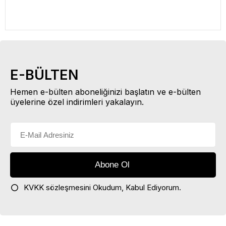
E-BÜLTEN
Hemen e-bülten aboneliğinizi başlatın ve e-bülten
üyelerine özel indirimleri yakalayın.
KVKK sözleşmesini
Okudum, Kabul Ediyorum.